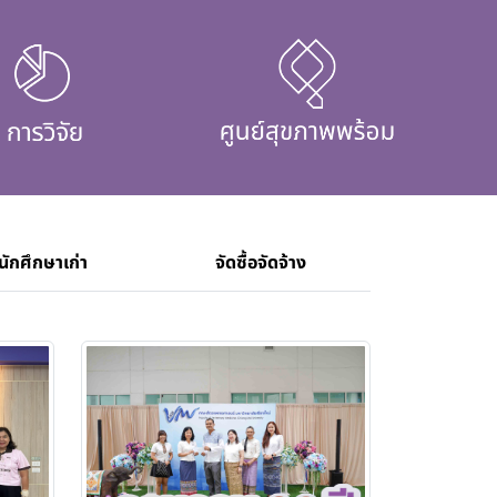
นักศึกษาเก่า
จัดซื้อจัดจ้าง