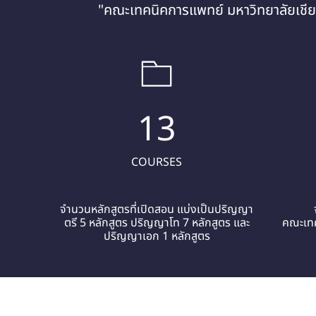
"คณะเทคนิคการแพทย์ มหาวิทยาลัยเชียง
13
COURSES
จำนวนหลักสูตรที่เปิดสอน แบ่งเป็นปริญญา
ตรี 5 หลักสูตร ปริญญาโท 7 หลักสูตร และ
คณะเทค
ปริญญาเอก 1 หลักสูตร