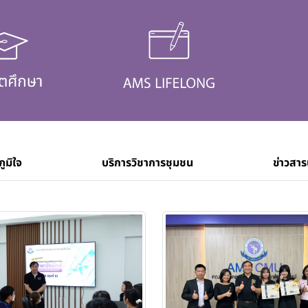
ภูมิใจ
บริการวิชาการชุมชน
ข่าวสาร