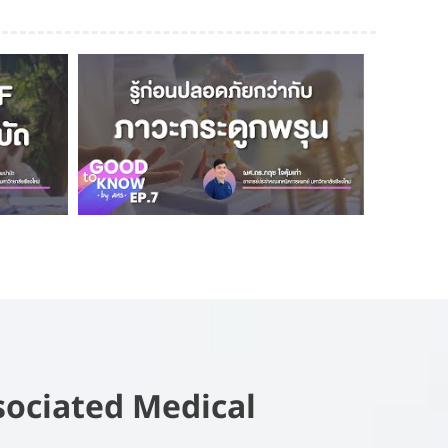
sociated Medical