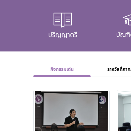
กิจกรรมเด่น
รางวัลที่ภาค