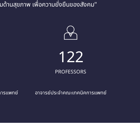
ด้านสุขภาพ เพื่อความยั่งยืนของสังคม"
122
PROFESSORS
การแพทย์
อาจารย์ประจำคณะเทคนิคการแพทย์