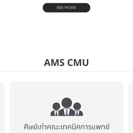
AMS CMU