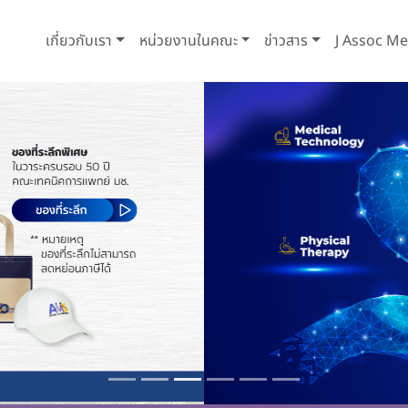
เกี่ยวกับเรา
หน่วยงานในคณะ
ข่าวสาร
J Assoc Me