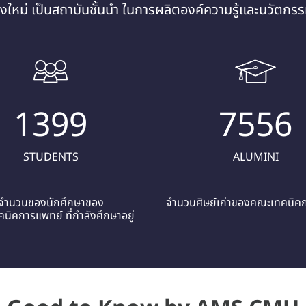
ใหม่ เป็นสถาบันชั้นนำ ในการผลิตองค์ความรู้และนวัตกรรม
1399
7556
STUDENTS
ALUMINI
จำนวนของนักศึกษาของ
จำนวนศิษย์เก่าของคณะเทคนิค
นิคการแพทย์ ที่กำลังศึกษาอยู่