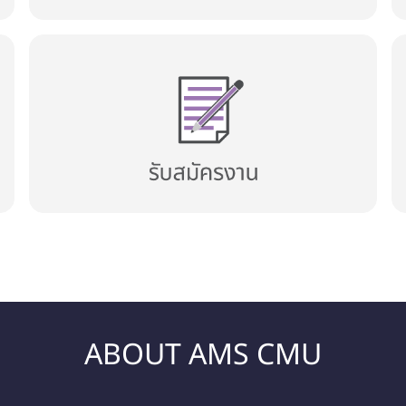
ABOUT AMS CMU