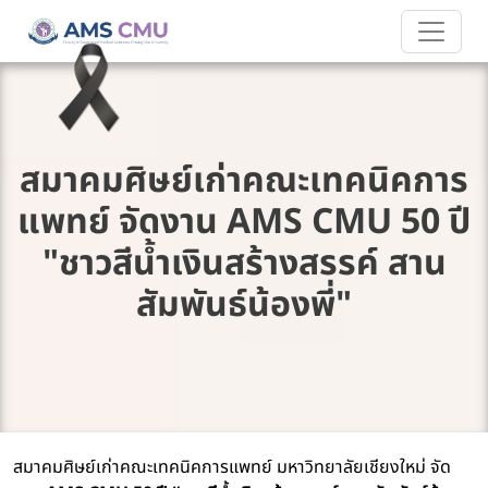
สมาคมศิษย์เก่าคณะเทคนิคการ
แพทย์ จัดงาน AMS CMU 50 ปี
"ชาวสีน้ำเงินสร้างสรรค์ สาน
สัมพันธ์น้องพี่"
สมาคมศิษย์เก่าคณะเทคนิคการแพทย์ มหาวิทยาลัยเชียงใหม่ จัด