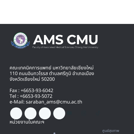
คณะเทคนิคการแพทย์ มหาวิทยาลัยเชียงใหม่
110 ถนนอินทวโรรส ตำบลศรีภูมิ อำเภอเมือง
จังหวัดเชียงใหม่ 50200
Fax : +6653-93-6042
Tel : +6653-93-5072
e-Mail: saraban_ams@cmu.ac.th
หน่วยงานในคณะฯ
ศูนย์สุขภาพ