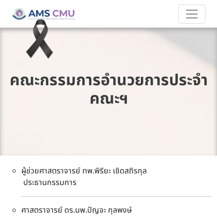
คณะกรรมการอำนวยการประจำ
คณะฯ
ผู้ช่วยศาสตราจารย์ ทพ.พิริยะ เชิดสถิรกุล
ประธานกรรมการ
ศาสตราจารย์ ดร.นพ.ปัญจะ กุลพงษ์