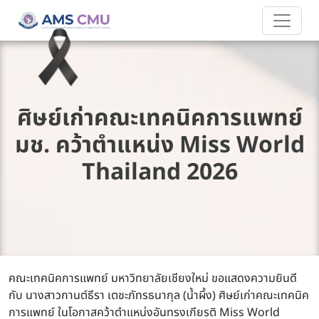
ศิษย์เก่าคณะเทคนิคการแพทย์
มช. คว้าตำแหน่ง Miss World
Thailand 2026
คณะเทคนิคการแพทย์ มหาวิทยาลัยเชียงใหม่ ขอแสดงความยินดี
กับ นางสาวกานต์ธีรา เตชะภัทรธนากุล (น้ำผึ้ง) ศิษย์เก่าคณะเทคนิค
การแพทย์ ในโอกาสคว้าตำแหน่งอันทรงเกียรติ Miss World