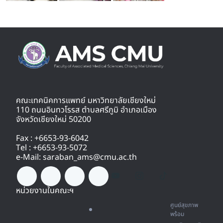
คณะเทคนิคการแพทย์ มหาวิทยาลัยเชียงใหม่
110 ถนนอินทวโรรส ตำบลศรีภูมิ อำเภอเมือง
จังหวัดเชียงใหม่ 50200
Fax : +6653-93-6042
Tel : +6653-93-5072
e-Mail: saraban_ams@cmu.ac.th
หน่วยงานในคณะฯ
ศูนย์สุขภาพ
พร้อม