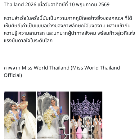
Thailand 2026 เมื่อวันอาทิตย์ที่ 10 พฤษภาคม 2569
ความสำเร็จในครั้งนี้นับเป็นความภาคภูมิใจอย่างยิ่งของคณะฯ ที่ได้
เห็นศิษย์เก่าเป็นแบบอย่างของภาพลักษณ์อันงดงาม ผสานเข้ากับ
ความรู้ ความสามารถ และบทบาทผู้นำทางสังคม พร้อมก้าวสู่เวทีแห่ง
แรงบันดาลใจในระดับโลก
ภาพจาก Miss World Thailand (Miss World Thailand
Official)