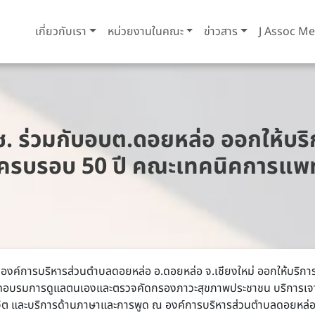
เกี่ยวกับเรา
หน่วยงานในคณะ
ข่าวสาร
J Assoc Me
ร่วมกับอบต.ดอยหล่อ ออกให้บริก
ครบรอบ 50 ปี คณะเทคนิคการแพท
 องค์การบริหารส่วนตำบลดอยหล่อ อ.ดอยหล่อ จ.เชียงใหม่ ออกให้บริกา
จัดอบรมการดูแลตนเองและตรวจคัดกรองภาวะสุขภาพประชาชน บริการเจาะเ
จิต และบริการด้านภาษาและการพูด ณ องค์การบริหารส่วนตำบลดอยหล่อ อ.ด