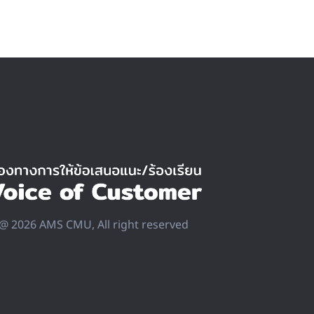
@ 2026 AMS CMU, All right reserved