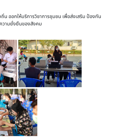
ิ่น ออกให้บริการวิชาการชุมชน เพื่อส่งเสริม ป้องกัน
อความยั่งยืนของสังคม