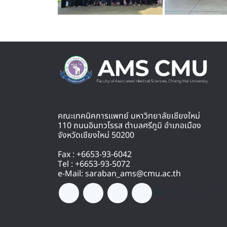
คณะเทคนิคการแพทย์ มหาวิทยาลัยเชียงใหม่
110 ถนนอินทวโรรส ตำบลศรีภูมิ อำเภอเมือง
จังหวัดเชียงใหม่ 50200
Fax : +6653-93-6042
Tel : +6653-93-5072
e-Mail: saraban_ams@cmu.ac.th