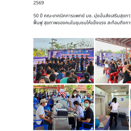
2569
50 ปี คณะเทคนิคการแพทย์ มช. มุ่งมั่นส่งเสริมสุขภา
ฟื้นฟู สุขภาพของคนในชุมชนให้แข็งแรง สะท้อนถึงกา