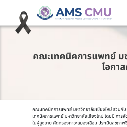
คณะเทคนิคการแพทย์ มช. 
โอกาส
คณะเทคนิคการแพทย์ มหาวิทยาลัยเชียงใหม่ ร่วมกับ
เทคนิคการแพทย์ มหาวิทยาลัยเชียงใหม่ โดยมี การ
ในผู้สูงอายุ คัดกรองภาวะสมองเสื่อม ประเมินสุขภาพ