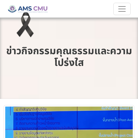
ข่าวกิจกรรมคุณธรรมและความ
โปร่งใส