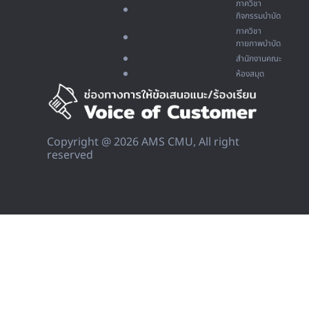
ภาควิชา
กิจกรรมบำบัด
ภาควิชา
กายภาพบำบัด
สำนักงานคณะ
ห้องสมุด
Copyright @ 2026 AMS CMU, All right
reserved