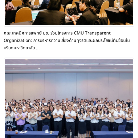
คณะเทคนิคการแพทย์ มช. ร่วมโครงการ CMU Transparent
Organization: การบริหารความเสี่ยงด้านทุจริตและผลประโยชน์ทับซ้อนใน
บริบทมหาวิทยาลัย ...