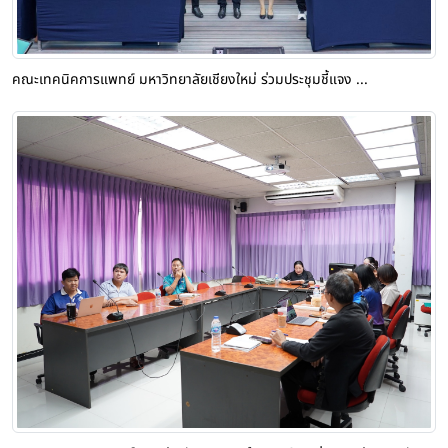
คณะเทคนิคการแพทย์ มหาวิทยาลัยเชียงใหม่ ร่วมประชุมชี้แจง ...