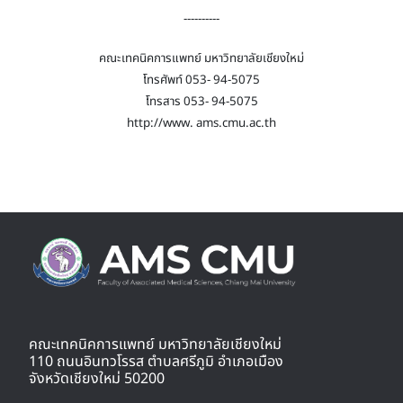
----------
คณะเทคนิคการแพทย์ มหาวิทยาลัยเชียงใหม่
โทรศัพท์ 053- 94-5075
โทรสาร 053- 94-5075
http://www. ams.cmu.ac.th
คณะเทคนิคการแพทย์ มหาวิทยาลัยเชียงใหม่
110 ถนนอินทวโรรส ตำบลศรีภูมิ อำเภอเมือง
จังหวัดเชียงใหม่ 50200