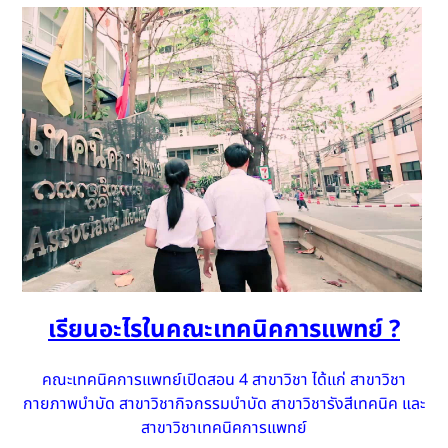
เรียนอะไรในคณะเทคนิคการแพทย์
?
คณะเทคนิคการแพทย์เปิดสอน 4 สาขาวิชา ได้แก่ สาขาวิชา
กายภาพบำบัด สาขาวิชากิจกรรมบำบัด สาขาวิชารังสีเทคนิค และ
สาขาวิชาเทคนิคการแพทย์