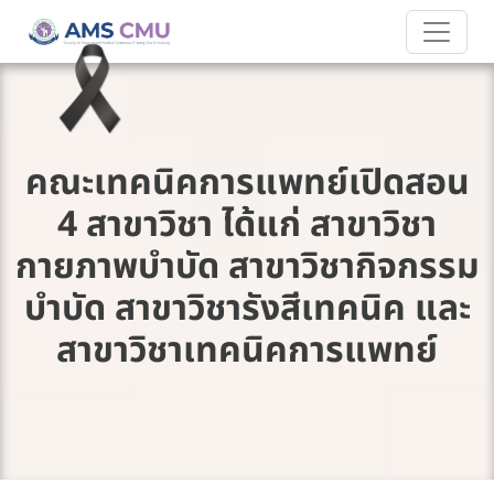
คณะเทคนิคการแพทย์เปิดสอน
4 สาขาวิชา ได้แก่ สาขาวิชา
กายภาพบำบัด สาขาวิชากิจกรรม
บำบัด สาขาวิชารังสีเทคนิค และ
สาขาวิชาเทคนิคการแพทย์