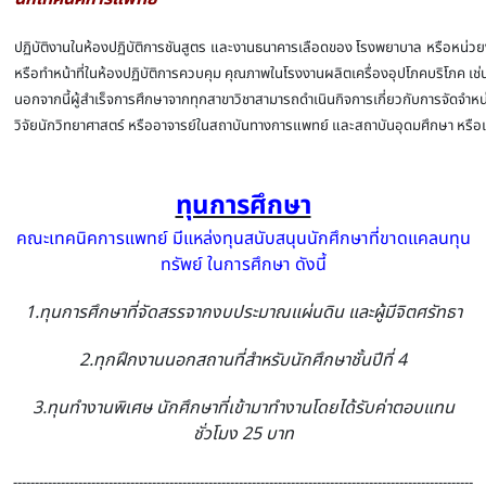
ปฏิบัติงานในห้องปฏิบัติการชันสูตร และงานธนาคารเลือดของ โรงพยาบาล หรือหน่วยงา
หรือทำหน้าที่ในห้องปฏิบัติการควบคุม คุณภาพในโรงงานผลิตเครื่องอุปโภคบริโภค เ
นอกจากนี้ผู้สำเร็จการศึกษาจากทุกสาขาวิชาสามารถดำเนินกิจการเกี่ยวกับการจัดจำห
วิจัยนักวิทยาศาสตร์ หรืออาจารย์ในสถาบันทางการแพทย์ และสถาบันอุดมศึกษา หรื
ทุนการศึกษา
คณะเทคนิคการแพทย์ มีแหล่งทุนสนับสนุนนักศึกษาที่ขาดแคลนทุน
ทรัพย์ ในการศึกษา ดังนี้
1.ทุนการศึกษาที่จัดสรรจากงบประมาณแผ่นดิน และผู้มีจิตศรัทธา
2.ทุกฝึกงานนอกสถานที่สำหรับนักศึกษาชั้นปีที่ 4
3.ทุนทำงานพิเศษ นักศึกษาที่เข้ามาทำงานโดยได้รับค่าตอบแทน
ชั่วโมง 25 บาท
----------------------------------------------------------------------------------------------------------