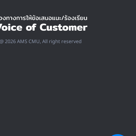
@ 2026 AMS CMU, All right reserved