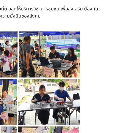
ิ่น ออกให้บริการวิชาการชุมชน เพื่อส่งเสริม ป้องกัน
อความยั่งยืนของสังคม