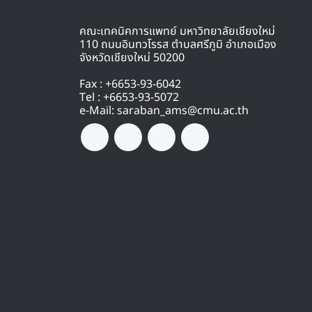
คณะเทคนิคการแพทย์ มหาวิทยาลัยเชียงใหม่
110 ถนนอินทวโรรส ตำบลศรีภูมิ อำเภอเมือง
จังหวัดเชียงใหม่ 50200
Fax : +6653-93-6042
Tel : +6653-93-5072
e-Mail: saraban_ams@cmu.ac.th