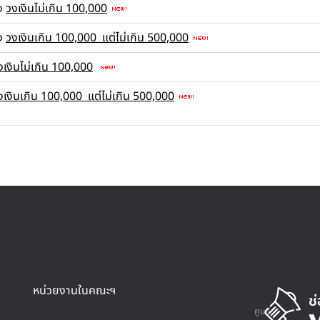
จง
วงเงินไม่เกิน 100,000
จง
วงเงินเกิน 100,000 แต่ไม่เกิน 500,000
งเงินไม่เกิน 100,000
งเงินเกิน 100,000 แต่ไม่เกิน 500,000
หน่วยงานในคณะฯ
ศูนย์