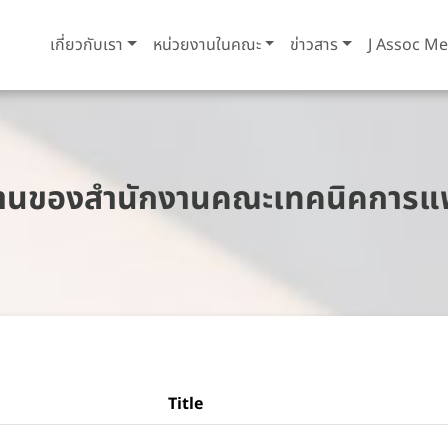
เกี่ยวกับเรา
หน่วยงานในคณะ
ข่าวสาร
J Assoc Me
ติงานของสำนักงานคณะเทคนิคการแพ
Title