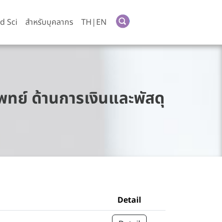
d Sci
สำหรับบุคลากร
TH|EN
ทย์ ด้านการเงินและพัสดุ
Detail