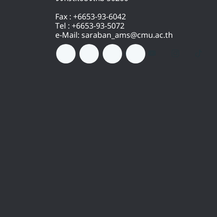
Fax : +6653-93-6042
Tel : +6653-93-5072
e-Mail: saraban_ams@cmu.ac.th