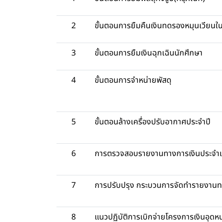
2
ขั้นตอนการยืมคืนเงินทดรองหมุนเวียนใ
3
ขั้นตอนการยืมเงินฉุกเฉินนักศึกษา
4
ขั้นตอนการจำหน่ายพัสดุ
5
ขั้นตอนล้างเครื่องปรับอากาศประจำปี
6
การตรวจสอบรายงานทางการเงินประจำ
7
การปรับปรุง กระบวนการจัดทำรายงานท
8
แนวปฏิบัติการเบิกจ่ายโครงการเงินอุดห