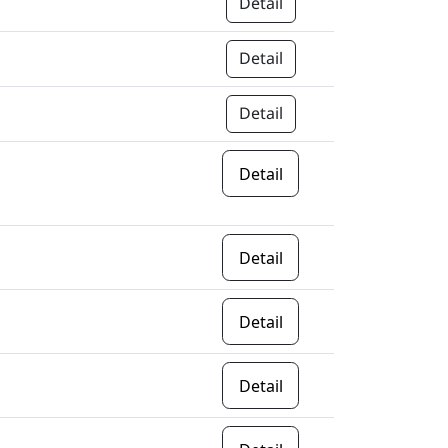
Detail
Detail
Detail
Detail
Detail
Detail
Detail