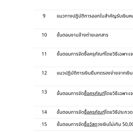
9
แนวทางปฏิบัติการออกใบสำคัญรับเงิ
10
ขั้นตอนงานจ้างถ่ายเอกสาร
11
ขั้นตอนการจัดซื้อครุภัณฑ์โดยวิธีเฉพาะ
12
แนวปฏิบัติการเงินยืมทดรองจ่ายจากเงิ
13
ขั้นตอนการจัด
ซื้อครุภัณฑ์
โดยวิธีเฉพาะเ
14
ขั้นตอนการจัด
ซื้อครุภัณฑ์
โดยวิธีประกวด
15
ขั้นตอนการจัด
ซื้อวัสดุ
วงเงินไม่เกิน 50,