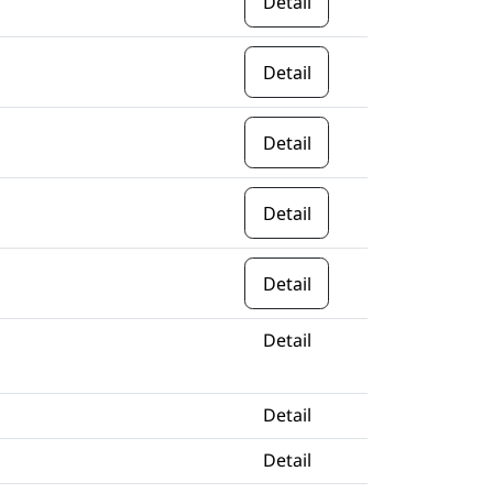
Detail
Detail
Detail
Detail
Detail
Detail
Detail
Detail