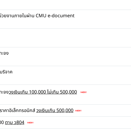
นหน่วยงานภายในผ่าน CMU e-document
เจาะจง
นบริจาค
จาะจง
วงเงินเกิน 100,000 ไม่เกิน 500,000
ราคาอิเล็กทรอนิกส์
วงเงินเกิน 500,000
000
ตาม ว804