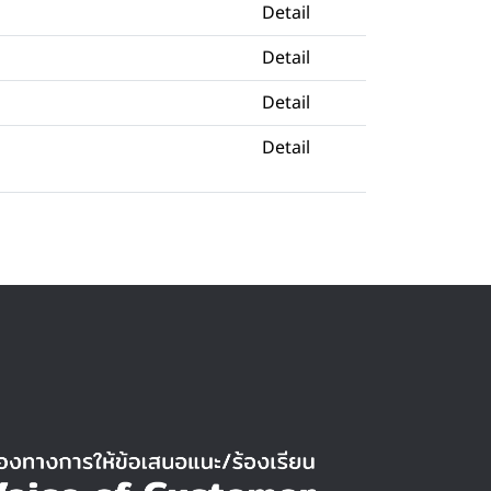
Detail
Detail
Detail
Detail