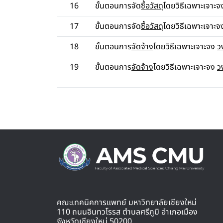
16
ขั้นตอนการจัด
ซื้อวัสดุ
โดยวิธีเฉพาะเจาะ
17
ขั้นตอนการจัด
ซื้อวัสดุ
โดยวิธีเฉพาะเจาะ
18
ขั้นตอนการ
จัดจ้าง
โดยวิธีเฉพาะเจาะจง
ว
19
ขั้นตอนการ
จัดจ้าง
โดยวิธีเฉพาะเจาะจง
ว
คณะเทคนิคการแพทย์ มหาวิทยาลัยเชียงใหม่
110 ถนนอินทวโรรส ตำบลศรีภูมิ อำเภอเมือง
จังหวัดเชียงใหม่ 50200