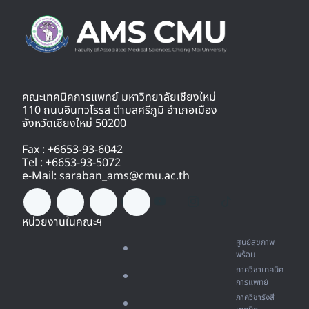
คณะเทคนิคการแพทย์ มหาวิทยาลัยเชียงใหม่
110 ถนนอินทวโรรส ตำบลศรีภูมิ อำเภอเมือง
จังหวัดเชียงใหม่ 50200
Fax : +6653-93-6042
Tel : +6653-93-5072
e-Mail: saraban_ams@cmu.ac.th
หน่วยงานในคณะฯ
ศูนย์สุขภาพ
พร้อม
ภาควิชาเทคนิค
การแพทย์
ภาควิชารังสี