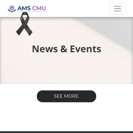
News & Events