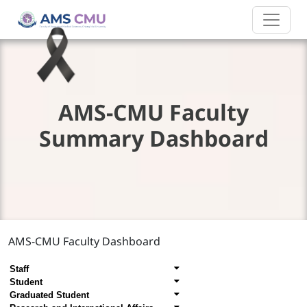
AMS-CMU Faculty
Summary Dashboard
AMS-CMU Faculty Dashboard