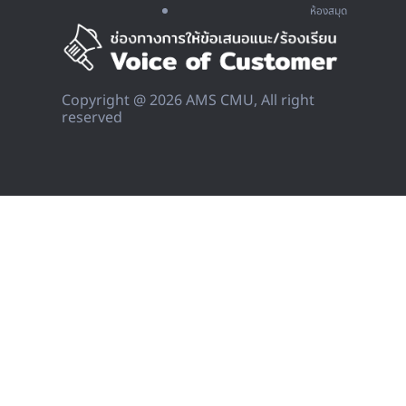
ห้องสมุด
Copyright @ 2026 AMS CMU, All right
reserved