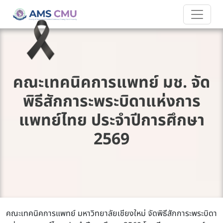
คณะเทคนิคการแพทย์ มช. จัด
พิธีสักการะพระบิดาแห่งการ
แพทย์ไทย ประจำปีการศึกษา
2569
คณะเทคนิคการแพทย์ มหาวิทยาลัยเชียงใหม่ จัดพิธีสักการะพระบิดา