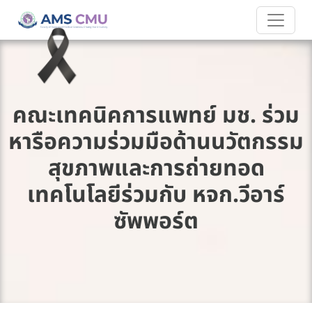
คณะเทคนิคการแพทย์ มช. ร่วม
หารือความร่วมมือด้านนวัตกรรม
สุขภาพและการถ่ายทอด
เทคโนโลยีร่วมกับ หจก.วีอาร์
ซัพพอร์ต