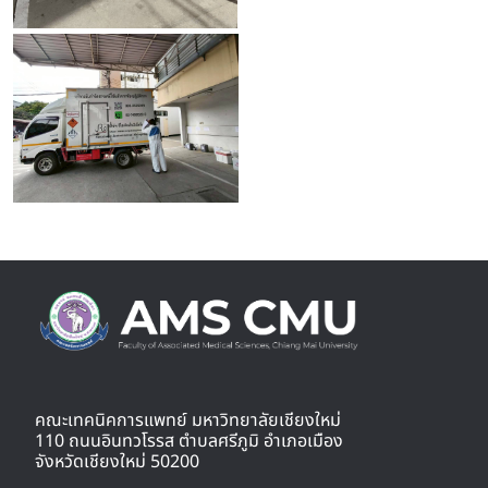
คณะเทคนิคการแพทย์ มหาวิทยาลัยเชียงใหม่
110 ถนนอินทวโรรส ตำบลศรีภูมิ อำเภอเมือง
จังหวัดเชียงใหม่ 50200