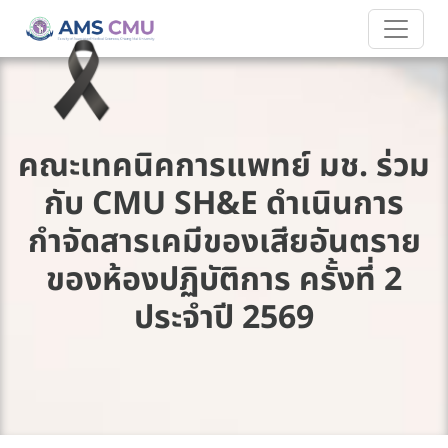
คณะเทคนิคการแพทย์ มช. ร่วม
กับ CMU SH&E ดำเนินการ
กำจัดสารเคมีของเสียอันตราย
ของห้องปฏิบัติการ ครั้งที่ 2
ประจำปี 2569