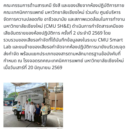
คณะกรรมการด้านสารเคมี รังสี และของเสียจากห้องปฏิบัติการภาย
คณะเทคนิคการแพทย์ มหาวิทยาลัยเชียงใหม่ ร่วมกับ ศูนย์บริหาร
จัดการความปลอดภัย อาชีวอนามัย และสภาพแวดล้อมในการทำงาน
มหาวิทยาลัยเชียงใหม่ (CMU SH&E) ดำเนินการกำจัดสารเคมีของ
เสียอันตรายของห้องปฏิบัติการ ครั้งที่ 2 ประจำปี 2569 โดย
รวบรวมของเสียรอกำจัดที่ได้บันทึกข้อมูลลงในระบบ CMU Smart
Lab และขนย้ายของเสียรอกำจัดจากห้องปฏิบัติการมายังบริเวณจุด
ส่งกำจัด พร้อมแยกประเภทของสารตามหลักมาตรฐานข้อบังคับที่
กำหนด ณ โรงจอดรถคณะเทคนิคการแพทย์ มหาวิทยาลัยเชียงใหม่
เมื่อวันเสาร์ที่ 20 มิถุนายน 2569