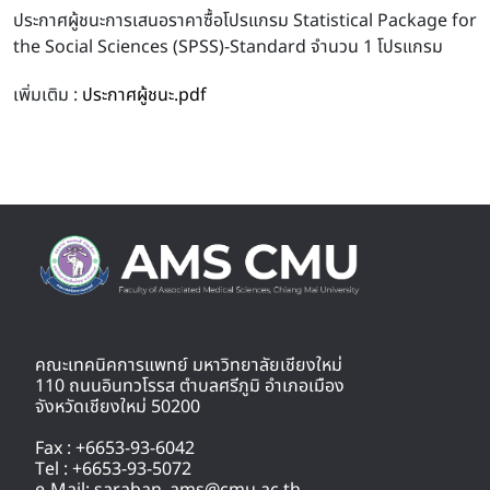
ประกาศผู้ชนะการเสนอราคาซื้อโปรแกรม Statistical Package for
the Social Sciences (SPSS)-Standard จำนวน 1 โปรแกรม
เพิ่มเติม :
ประกาศผู้ชนะ.pdf
คณะเทคนิคการแพทย์ มหาวิทยาลัยเชียงใหม่
110 ถนนอินทวโรรส ตำบลศรีภูมิ อำเภอเมือง
จังหวัดเชียงใหม่ 50200
Fax : +6653-93-6042
Tel : +6653-93-5072