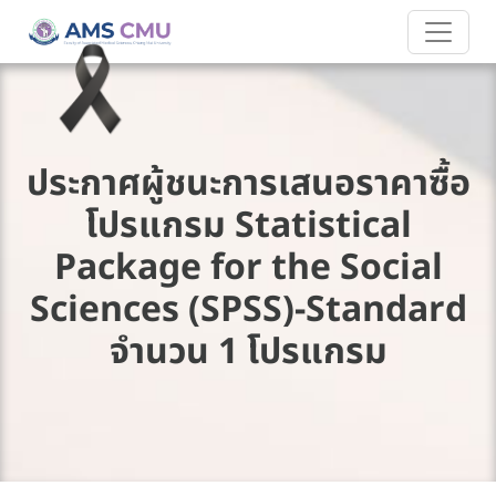
ประกาศผู้ชนะการเสนอราคาซื้อ
โปรแกรม Statistical
Package for the Social
Sciences (SPSS)-Standard
จำนวน 1 โปรแกรม