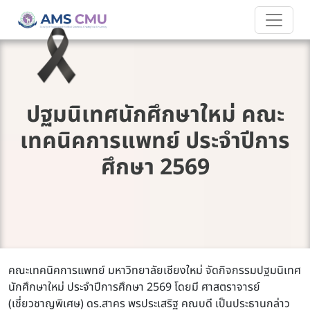
ปฐมนิเทศนักศึกษาใหม่ คณะ
เทคนิคการแพทย์ ประจำปีการ
ศึกษา 2569
คณะเทคนิคการแพทย์ มหาวิทยาลัยเชียงใหม่ จัดกิจกรรมปฐมนิเทศ
นักศึกษาใหม่ ประจำปีการศึกษา 2569 โดยมี ศาสตราจารย์
(เชี่ยวชาญพิเศษ) ดร.สาคร พรประเสริฐ คณบดี เป็นประธานกล่าว