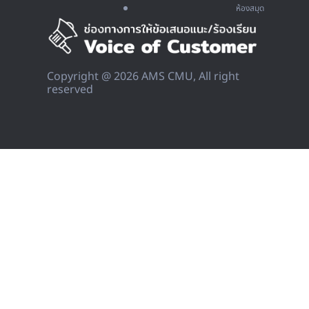
ห้องสมุด
Copyright @ 2026 AMS CMU, All right
reserved