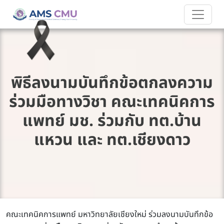
พิธีลงนามบันทึกข้อตกลงความ
ร่วมมือทางวิชา คณะเทคนิคการ
แพทย์ มช. ร่วมกับ ทต.บ้าน
แหวน และ ทต.เชียงดาว
คณะเทคนิคการแพทย์ มหาวิทยาลัยเชียงใหม่ ร่วมลงนามบันทึกข้อ