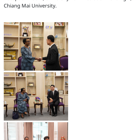
Chiang Mai University.