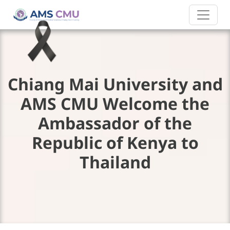
Chiang Mai University and
AMS CMU Welcome the
Ambassador of the
Republic of Kenya to
Thailand