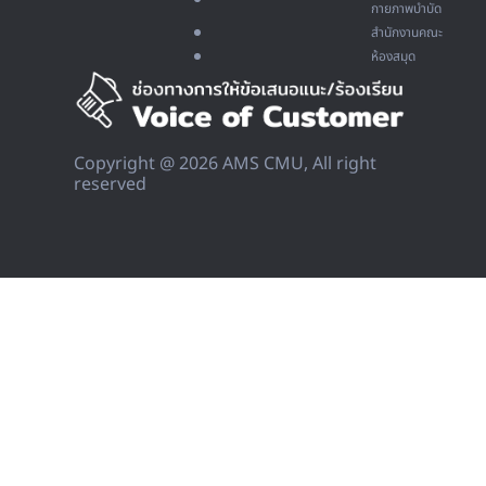
กายภาพบำบัด
สำนักงานคณะ
ห้องสมุด
Copyright @ 2026 AMS CMU, All right
reserved