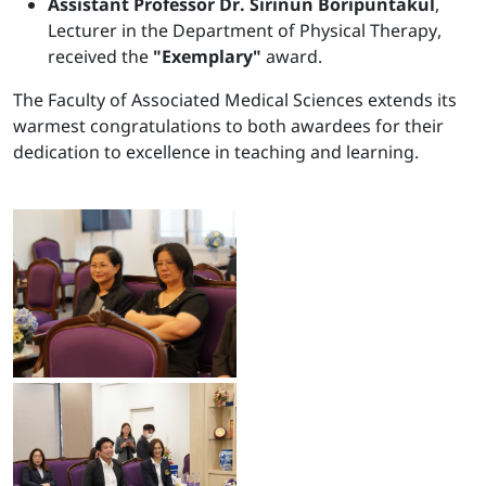
Assistant Professor Dr. Sirinun Boripuntakul
,
Lecturer in the Department of Physical Therapy,
received the
"Exemplary"
award.
The Faculty of Associated Medical Sciences extends its
warmest congratulations to both awardees for their
dedication to excellence in teaching and learning.