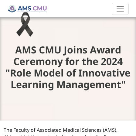
AMS CMU Joins Award
Ceremony for the 2024
"Role Model of Innovative
Learning Management"
The Faculty of Associated Medical Sciences (AMS),