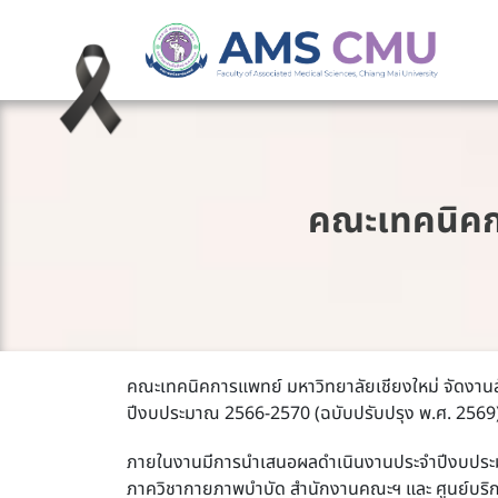
คณะเทคนิคกา
คณะเทคนิคการแพทย์ มหาวิทยาลัยเชียงใหม่ จัดง
ปีงบประมาณ 2566-2570 (ฉบับปรับปรุง พ.ศ. 2569) 
ภายในงานมีการนำเสนอผลดำเนินงานประจำปีงบประมา
ภาควิชากายภาพบำบัด สำนักงานคณะฯ และ ศูนย์บริการ