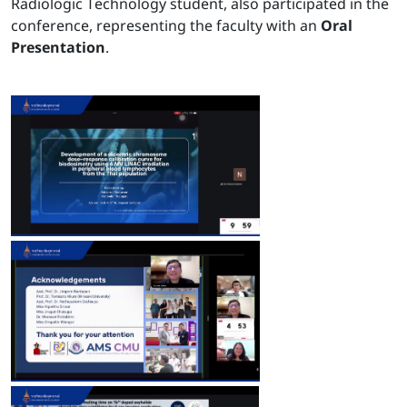
Radiologic Technology student, also participated in the
conference, representing the faculty with an
Oral
Presentation
.