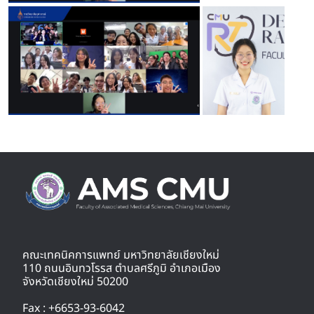
คณะเทคนิคการแพทย์ มหาวิทยาลัยเชียงใหม่
110 ถนนอินทวโรรส ตำบลศรีภูมิ อำเภอเมือง
จังหวัดเชียงใหม่ 50200
Fax : +6653-93-6042