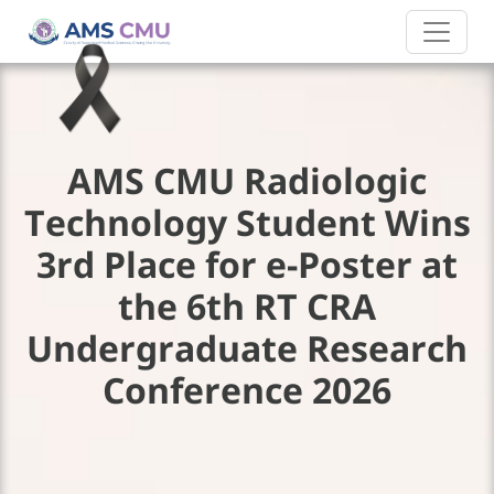
AMS CMU Radiologic
Technology Student Wins
3rd Place for e-Poster at
the 6th RT CRA
Undergraduate Research
Conference 2026