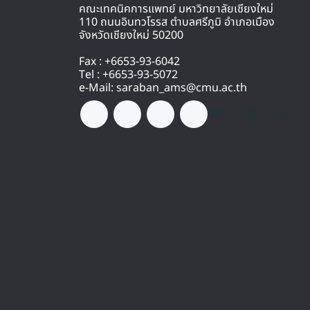
คณะเทคนิคการแพทย์ มหาวิทยาลัยเชียงใหม่
110 ถนนอินทวโรรส ตำบลศรีภูมิ อำเภอเมือง
จังหวัดเชียงใหม่ 50200
Fax : +6653-93-6042
Tel : +6653-93-5072
e-Mail: saraban_ams@cmu.ac.th