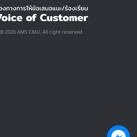
@ 2026 AMS CMU, All right reserved