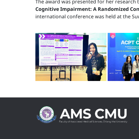
The award was presented for her research t
Cognitive Impairment: A Randomized Cont
international conference was held at the Su