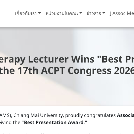
เกี่ยวกับเรา
หน่วยงานในคณะ
ข่าวสาร
J Assoc Me
rapy Lecturer Wins "Best P
the 17th ACPT Congress 202
(AMS), Chiang Mai University, proudly congratulates
Associ
eiving the
"Best Presentation Award."