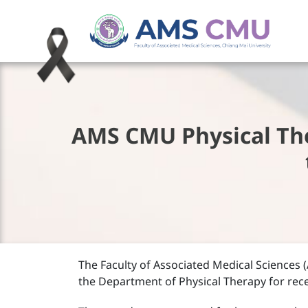
AMS CMU Physical The
The Faculty of Associated Medical Sciences 
the Department of Physical Therapy for rec