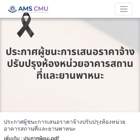
ประกาศผู้ชนะการเสนอราคาจ้าง
ปรับปรุงห้องหน่วยอาคารสถาน
ที่และยานพาหนะ
ประกาศผู้ชนะการเสนอราคาจ้างปรับปรุงห้องหน่วย
อาคารสถานที่และยานพาหนะ
เพิ่มเติม :
ประกาศผู้ชนะ.pdf