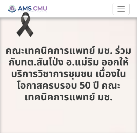
คณะเทคนิคการแพทย์ มช. ร่วม
กับทต.สันโป่ง อ.แม่ริม ออกให้
บริการวิชาการชุมชน เนื่องใน
โอกาสครบรอบ 50 ปี คณะ
เทคนิคการแพทย์ มช.