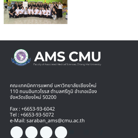
คณะเทคนิคการแพทย์ มหาวิทยาลัยเชียงใหม่
110 ถนนอินทวโรรส ตำบลศรีภูมิ อำเภอเมือง
จังหวัดเชียงใหม่ 50200
Fax : +6653-93-6042
Tel : +6653-93-5072
e-Mail: saraban_ams@cmu.ac.th