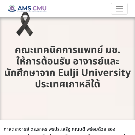
คณะเทคนิคการแพทย์ มช.
ให้การต้อนรับ อาจารย์และ
นักศึกษาจาก Eulji University
ประเทศเกาหลีใต้
ศาสตราจารย์ ดร.สาคร พรประเสริฐ คณบดี พร้อมด้วย รอง