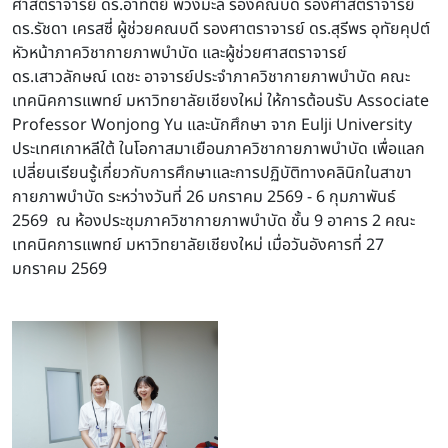
ศาสตราจารย์ ดร.อาทิตย์ พวงมะลิ รองคณบดี รองศาสตราจารย์
ดร.รัชดา เครสซี่ ผู้ช่วยคณบดี รองศาตราจารย์ ดร.สุรีพร อุทัยคุปต์
หัวหน้าภาควิชากายภาพบำบัด และผู้ช่วยศาสตราจารย์
ดร.เสาวลักษณ์ เดชะ อาจารย์ประจำภาควิชากายภาพบำบัด คณะ
เทคนิคการแพทย์ มหาวิทยาลัยเชียงใหม่ ให้การต้อนรับ Associate
Professor Wonjong Yu และนักศึกษา จาก Eulji University
ประเทศเกาหลีใต้ ในโอกาสมาเยือนภาควิชากายภาพบำบัด
เพื่อแลก
เปลี่ยนเรียนรู้เกี่ยวกับการศึกษาและการปฏิบัติทางคลินิกในสาขา
กายภาพบำบัด
ระหว่างวันที่ 26 มกราคม 2569 - 6 กุมภาพันธ์
2569 ณ ห้องประชุมภาควิชากายภาพบำบัด ชั้น 9 อาคาร 2 คณะ
เทคนิคการแพทย์ มหาวิทยาลัยเชียงใหม่ เมื่อวันอังคารที่ 27
มกราคม 2569