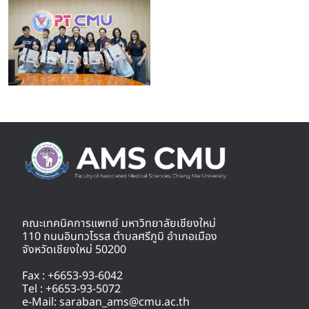
คณะเทคนิคการแพทย์ มหาวิทยาลัยเชียงใหม่
110 ถนนอินทวโรรส ตำบลศรีภูมิ อำเภอเมือง
จังหวัดเชียงใหม่ 50200
Fax : +6653-93-6042
Tel : +6653-93-5072
e-Mail: saraban_ams@cmu.ac.th