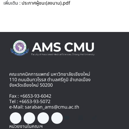
เพิ่มเติม :
ประกาศผู้ชนะ(ลงนาม).pdf
คณะเทคนิคการแพทย์ มหาวิทยาลัยเชียงใหม่
110 ถนนอินทวโรรส ตำบลศรีภูมิ อำเภอเมือง
จังหวัดเชียงใหม่ 50200
Fax : +6653-93-6042
Tel : +6653-93-5072
e-Mail: saraban_ams@cmu.ac.th
หน่วยงานในคณะฯ