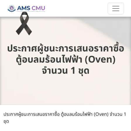
ประกาศผู้ชนะการเสนอราคาซื้อ
ตู้อบลมร้อนไฟฟ้า (Oven)
จำนวน 1 ชุด
ประกาศผู้ชนะการเสนอราคาซื้อ ตู้อบลมร้อนไฟฟ้า (Oven) จำนวน 1
ชุด