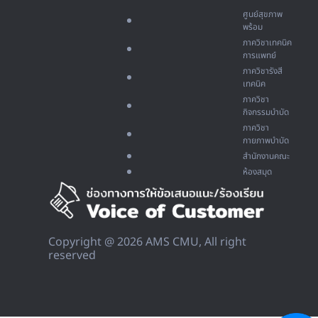
ศูนย์สุขภาพ
พร้อม
ภาควิชาเทคนิค
การแพทย์
ภาควิชารังสี
เทคนิค
ภาควิชา
กิจกรรมบำบัด
ภาควิชา
กายภาพบำบัด
สำนักงานคณะ
ห้องสมุด
Copyright @ 2026 AMS CMU, All right
reserved