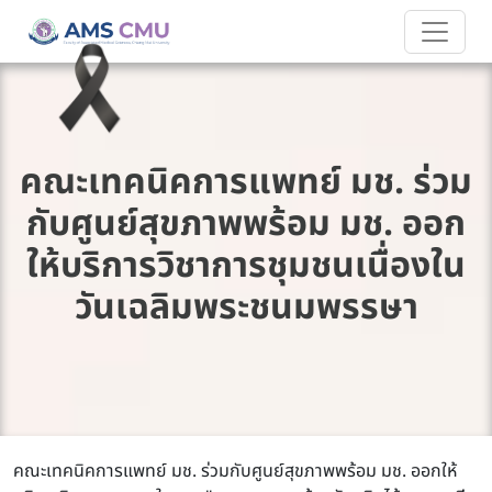
คณะเทคนิคการแพทย์ มช. ร่วม
กับศูนย์สุขภาพพร้อม มช. ออก
ให้บริการวิชาการชุมชนเนื่องใน
วันเฉลิมพระชนมพรรษา
คณะเทคนิคการแพทย์ มช. ร่วมกับศูนย์สุขภาพพร้อม มช. ออกให้