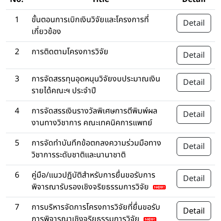
1
ขั้นตอนการเบิกเงินวิจัยและโครงการที่
Detail
เกี่ยวข้อง
2
การติดตามโครงการวิจัย
Detail
3
การจัดสรรทุนอุดหนุนวิจัยงบประมาณเงิน
Detail
รายได้คณะฯ ประจำปี
4
การจัดสรรเงินรางวัลพิเศษการตีพิมพ์ผล
Detail
งานทางวิชาการ คณะเทคนิคการแพทย์
5
การจัดทำบันทึกข้อตกลงความร่วมมือทาง
Detail
วิชาการระดับชาติและนานาชาติ
6
คู่มือ/แนวปฏิบัติสำหรับการยื่นขอรับการ
Detail
พิจารณารับรองเชิงจริยธรรมการวิจัย
7
การบริหารจัดการโครงการวิจัยที่ยื่นขอรับ
Detail
การพิจารณาเชิงจริยธรรมการวิจัย