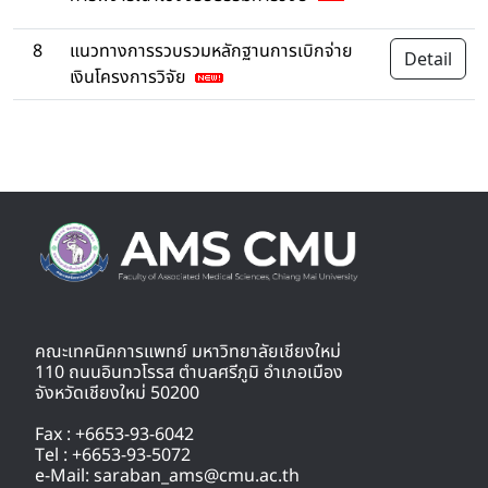
8
แนวทางการรวบรวมหลักฐานการเบิกจ่าย
Detail
เงินโครงการวิจัย
คณะเทคนิคการแพทย์ มหาวิทยาลัยเชียงใหม่
110 ถนนอินทวโรรส ตำบลศรีภูมิ อำเภอเมือง
จังหวัดเชียงใหม่ 50200
Fax : +6653-93-6042
Tel : +6653-93-5072
e-Mail: saraban_ams@cmu.ac.th