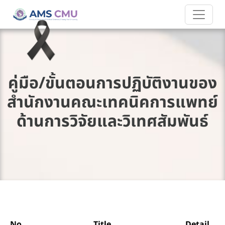
คู่มือ/ขั้นตอนการปฏิบัติงานของ
สำนักงานคณะเทคนิคการแพทย์
ด้านการวิจัยและวิเทศสัมพันธ์
No.
Title
Detail